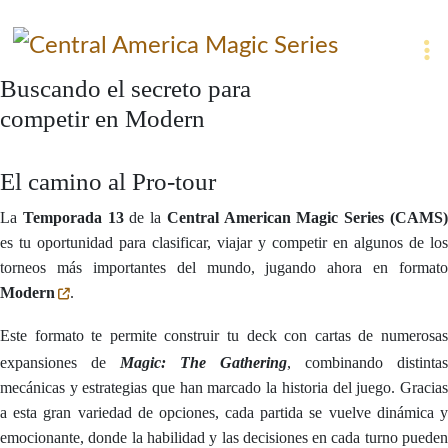
Buscando el secreto para
competir en Modern
El camino al Pro-tour
La
Temporada 13
de la
Central American Magic Series (CAMS
es tu oportunidad para clasificar, viajar y competir en algunos de los
torneos más importantes del mundo, jugando ahora en formato
Modern
.
Este formato te permite construir tu deck con cartas de numerosas
expansiones de
Magic: The Gathering
, combinando distintas
mecánicas y estrategias que han marcado la historia del juego. Gracias
a esta gran variedad de opciones, cada partida se vuelve dinámica y
emocionante, donde la habilidad y las decisiones en cada turno pueden