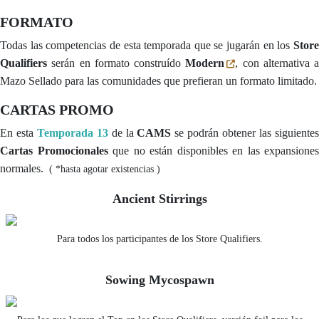
FORMATO
Todas las competencias de esta temporada que se jugarán en los
Store
Qualifiers
serán en formato construído
Modern
, con alternativa a
Mazo Sellado para las comunidades que prefieran un formato limitado.
CARTAS PROMO
En esta
Temporada 13
de la
CAMS
se podrán obtener las siguiente
Cartas Promocionales
que no están disponibles en las expansiones
normales.
( *hasta agotar existencias )
Ancient Stirrings
Para todos los participantes de los Store Qualifiers.
Sowing Mycospawn