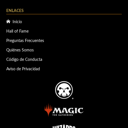
ENLACES
Inicio
Hall of Fame
Preguntas Frecuentes
Quiénes Somos
Código de Conducta
Aviso de Privacidad