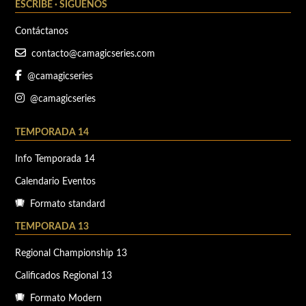
ESCRIBE · SÍGUENOS
Contáctanos
contacto@camagicseries.com
@camagicseries
@camagicseries
TEMPORADA 14
Info Temporada 14
Calendario Eventos
Formato standard
TEMPORADA 13
Regional Championship 13
Calificados Regional 13
Formato Modern