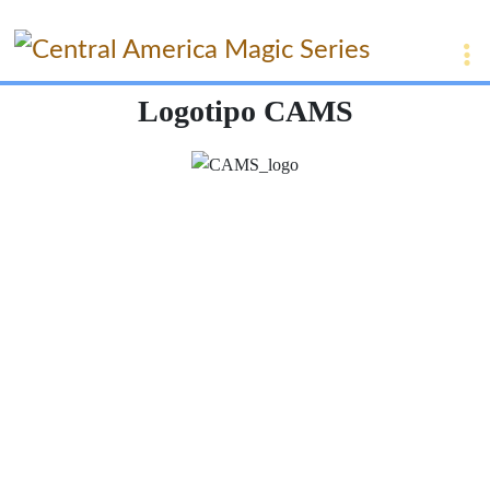
Logotipo CAMS