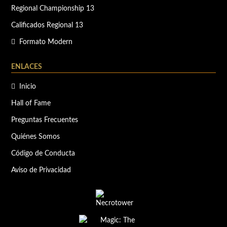
Regional Championship 13
Calificados Regional 13
Formato Modern
ENLACES
Inicio
Hall of Fame
Preguntas Frecuentes
Quiénes Somos
Código de Conducta
Aviso de Privacidad