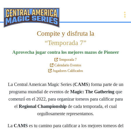
Compite y disfruta la
“Temporada 7”
Aprovecha jugar contra los mejores mazos de Pioneer
Temporada 7
Calendario Eventos
Jugadores Calificados
La Central American Magic Series (
CAMS
) forma parte de un
programa mundial de eventos de
Magic: The Gathering
que
comenzó en el 2022, para organizar torneos para calificar para
el
Regional Championship
de cada temporada, el cual
orgullosamente representamos.
La
CAMS
es tu camino para calificar a los mejores torneos del