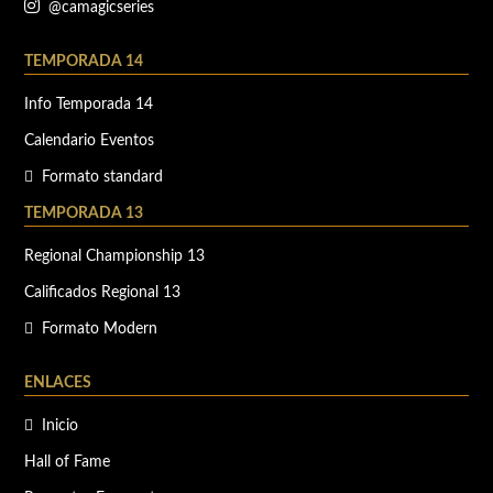
@camagicseries
TEMPORADA 14
Info Temporada 14
Calendario Eventos
Formato standard
TEMPORADA 13
Regional Championship 13
Calificados Regional 13
Formato Modern
ENLACES
Inicio
Hall of Fame