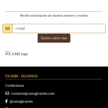
Recibe información de nuestros torneos y eventos
e-mail
Quiero saber más
ESCRIBE · SÍGUENOS
Contáctanos
contacto@camagicseries.com
@camagicseries