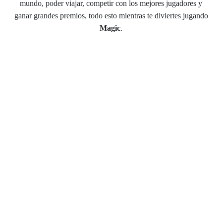
mundo, poder viajar, competir con los mejores jugadores y
ganar grandes premios, todo esto mientras te diviertes jugando
Magic
.