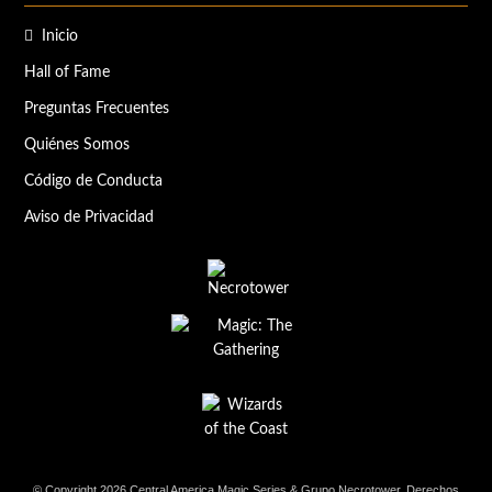
Inicio
Hall of Fame
Preguntas Frecuentes
Quiénes Somos
Código de Conducta
Aviso de Privacidad
© Copyright 2026 Central America Magic Series & Grupo Necrotower. Derechos