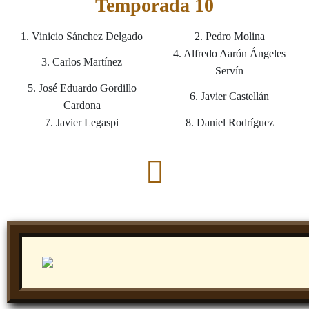
Temporada 10
1. Vinicio Sánchez Delgado
2. Pedro Molina
4. Alfredo Aarón Ángeles
3. Carlos Martínez
Servín
5. José Eduardo Gordillo
6. Javier Castellán
Cardona
7. Javier Legaspi
8. Daniel Rodríguez