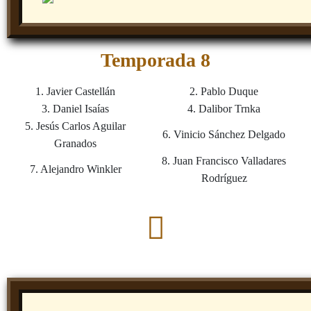
Temporada 8
1. Javier Castellán
2. Pablo Duque
3. Daniel Isaías
4. Dalibor Trnka
5. Jesús Carlos Aguilar
6. Vinicio Sánchez Delgado
Granados
8. Juan Francisco Valladares
7. Alejandro Winkler
Rodríguez