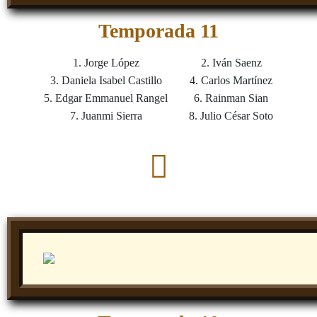
Temporada 11
1. Jorge López
2. Iván Saenz
3. Daniela Isabel Castillo
4. Carlos Martínez
5. Edgar Emmanuel Rangel
6. Rainman Sian
7. Juanmi Sierra
8. Julio César Soto