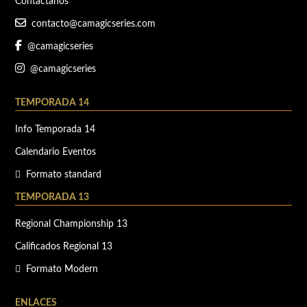
Contáctanos
contacto@camagicseries.com
@camagicseries
@camagicseries
TEMPORADA 14
Info Temporada 14
Calendario Eventos
Formato standard
TEMPORADA 13
Regional Championship 13
Calificados Regional 13
Formato Modern
ENLACES